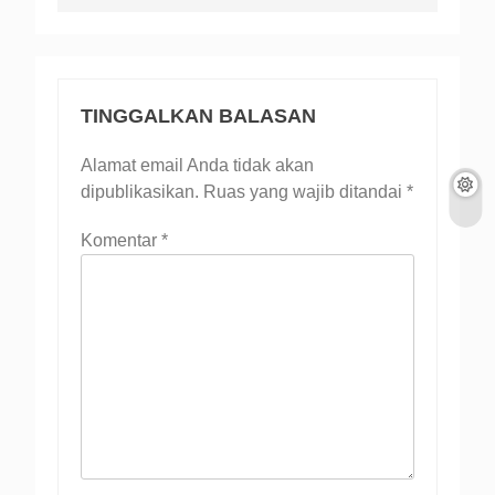
TINGGALKAN BALASAN
Alamat email Anda tidak akan
dipublikasikan.
Ruas yang wajib ditandai
*
Komentar
*