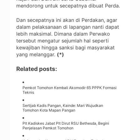
mendorong untuk secepatnya dibuat Perda.
Dan secepatnya ini akan di Perdakan, agar
dalam pelaksanaan di lapangan nanti dapat
lebih maksimal. Dimana dalam Perwako
tersebut mengatur sejumlah hal seperti
kewajiban hingga sanksi bagi masyarakat
yang melanggar.
(*)
Related posts:
Pemkot Tomohon Kembali Akomodir 65 PPPK Formasi
Teknis
Sertijab Kadis Pangan, Kainde: Mari Wujudkan
Tomohon Kota Mapan Pangan
Plt Kadiskes Jabat Plt Dirut RSU Bethesda, Begini
Penjelasan Pemkot Tomohon