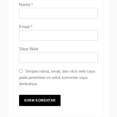
Nama
*
Email
*
Situs Web
Simpan nama, email, dan situs web saya
pada peramban ini untuk komentar saya
berikutnya.