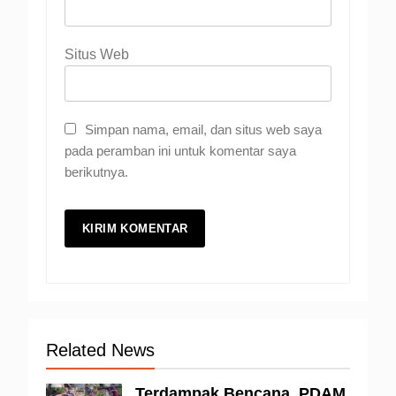
Situs Web
Simpan nama, email, dan situs web saya
pada peramban ini untuk komentar saya
berikutnya.
Related News
Terdampak Bencana, PDAM