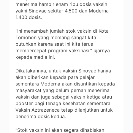
menerima hampir enam ribu dosis vaksin
yakni Sinovac sekitar 4.500 dan Moderna
1.400 dosis.
“Ini menambah jumlah stok vaksin di Kota
Tomohon yang memang sangat kita
butuhkan karena saat ini kita terus
mempercepat program vaksinasi,” ujarnya
kepada media ini.
Dikatakannya, untuk vaksin Sinovac hanya
akan diberikan kepada para pelajar
sementara Moderna akan disuntikan kepada
masyarakat yang belum pernah menerima
vaksin dan juga sebagai vaksin ketiga atau
booster bagi tenaga kesehatan sementara
Vaksin Aztrazeneca tetap dilanjutkan untuk
penerima dosis kedua.
“Stok vaksin ini akan segera dihabiskan