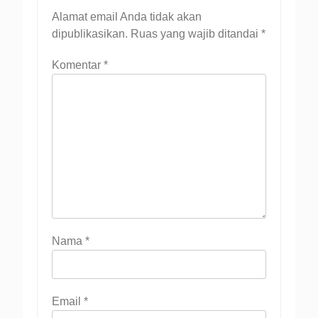
Alamat email Anda tidak akan
dipublikasikan.
Ruas yang wajib ditandai
*
Komentar
*
Nama
*
Email
*