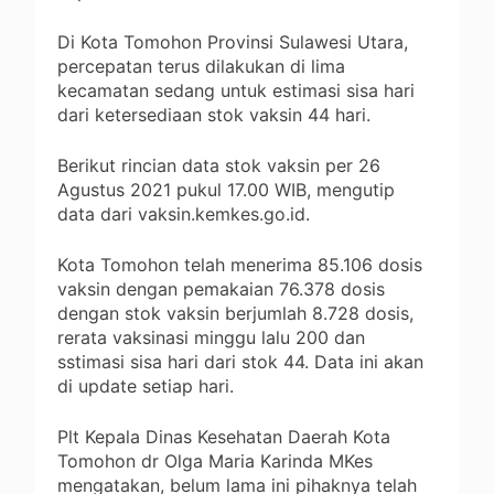
Di Kota Tomohon Provinsi Sulawesi Utara,
percepatan terus dilakukan di lima
kecamatan sedang untuk estimasi sisa hari
dari ketersediaan stok vaksin 44 hari.
Berikut rincian data stok vaksin per 26
Agustus 2021 pukul 17.00 WIB, mengutip
data dari vaksin.kemkes.go.id.
Kota Tomohon telah menerima 85.106 dosis
vaksin dengan pemakaian 76.378 dosis
dengan stok vaksin berjumlah 8.728 dosis,
rerata vaksinasi minggu lalu 200 dan
sstimasi sisa hari dari stok 44. Data ini akan
di update setiap hari.
Plt Kepala Dinas Kesehatan Daerah Kota
Tomohon dr Olga Maria Karinda MKes
mengatakan, belum lama ini pihaknya telah