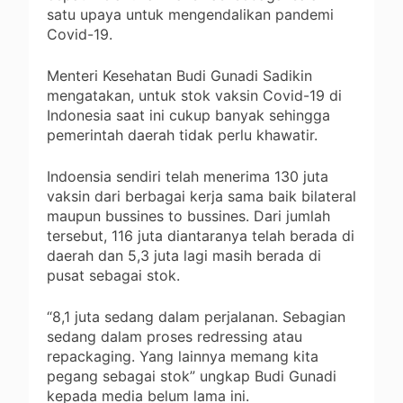
satu upaya untuk mengendalikan pandemi
Covid-19.
Menteri Kesehatan Budi Gunadi Sadikin
mengatakan, untuk stok vaksin Covid-19 di
Indonesia saat ini cukup banyak sehingga
pemerintah daerah tidak perlu khawatir.
Indoensia sendiri telah menerima 130 juta
vaksin dari berbagai kerja sama baik bilateral
maupun bussines to bussines. Dari jumlah
tersebut, 116 juta diantaranya telah berada di
daerah dan 5,3 juta lagi masih berada di
pusat sebagai stok.
“8,1 juta sedang dalam perjalanan. Sebagian
sedang dalam proses redressing atau
repackaging. Yang lainnya memang kita
pegang sebagai stok” ungkap Budi Gunadi
kepada media belum lama ini.