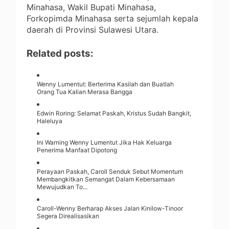
Minahasa, Wakil Bupati Minahasa,
Forkopimda Minahasa serta sejumlah kepala
daerah di Provinsi Sulawesi Utara.
Related posts:
Wenny Lumentut: Berterima Kasilah dan Buatlah
Orang Tua Kalian Merasa Bangga
Edwin Roring: Selamat Paskah, Kristus Sudah Bangkit,
Haleluya
Ini Warning Wenny Lumentut Jika Hak Keluarga
Penerima Manfaat Dipotong
Perayaan Paskah, Caroll Senduk Sebut Momentum
Membangkitkan Semangat Dalam Kebersamaan
Mewujudkan To...
Caroll-Wenny Berharap Akses Jalan Kinilow-Tinoor
Segera Direalisasikan