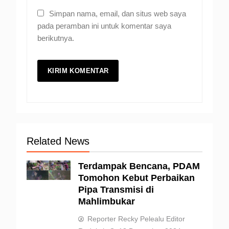
Simpan nama, email, dan situs web saya
pada peramban ini untuk komentar saya
berikutnya.
Related News
Terdampak Bencana, PDAM
Tomohon Kebut Perbaikan
Pipa Transmisi di
Mahlimbukar
Reporter Recky Pelealu Editor