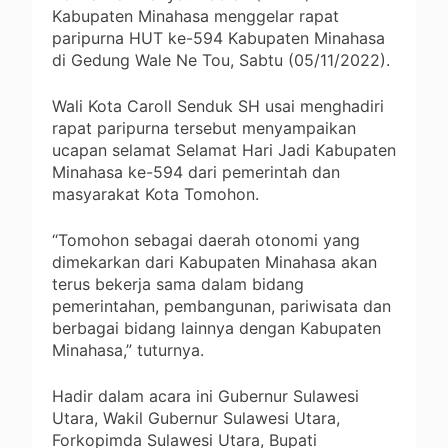
Kabupaten Minahasa menggelar rapat
paripurna HUT ke-594 Kabupaten Minahasa
di Gedung Wale Ne Tou, Sabtu (05/11/2022).
Wali Kota Caroll Senduk SH usai menghadiri
rapat paripurna tersebut menyampaikan
ucapan selamat Selamat Hari Jadi Kabupaten
Minahasa ke-594 dari pemerintah dan
masyarakat Kota Tomohon.
“Tomohon sebagai daerah otonomi yang
dimekarkan dari Kabupaten Minahasa akan
terus bekerja sama dalam bidang
pemerintahan, pembangunan, pariwisata dan
berbagai bidang lainnya dengan Kabupaten
Minahasa,” tuturnya.
Hadir dalam acara ini Gubernur Sulawesi
Utara, Wakil Gubernur Sulawesi Utara,
Forkopimda Sulawesi Utara, Bupati