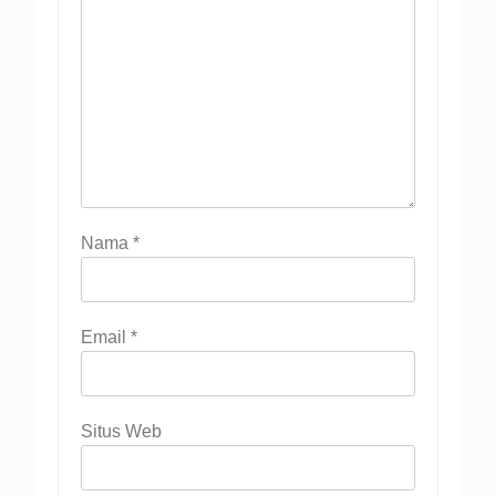
Nama
*
Email
*
Situs Web