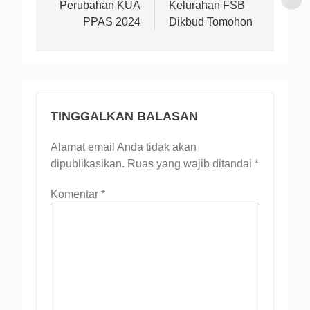
Perubahan KUA
Kelurahan FSB
PPAS 2024
Dikbud Tomohon
TINGGALKAN BALASAN
Alamat email Anda tidak akan
dipublikasikan.
Ruas yang wajib ditandai
*
Komentar
*