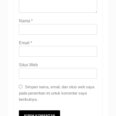
Nama
*
Email
*
Situs Web
Simpan nama, email, dan situs web saya
pada peramban ini untuk komentar saya
berikutnya.