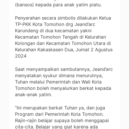
(bansos) kepada para anak yatim piatu.
Penyerahan secara simbolis dilakukan Ketua
TP-PKK Kota Tomohon drg Jeand’arc
Karundeng di dua kecamatan yakni
Kecamatan Tomohon Tengah di Kelurahan
Kolongan dan Kecamatan Tomohon Utara di
Kelurahan Kakaskasen Dua, Jumat 2 Agustus
2024
Saat menyampaikan sambutannya, Jeand’arc
menyatakan syukur dimana menurutnya,
Tuhan melalui Pemerintah dan Wali Kota
Tomohon boleh menyalurkan berkat kepada
anak-anak yatim.
“Ini merupakan berkat Tuhan ya, dan juga
Program dari Pemerintah Kota Tomohon.
Rajin-rajin belajar supaya boleh menggapai
cita-cita. Belajar yang giat karena ada