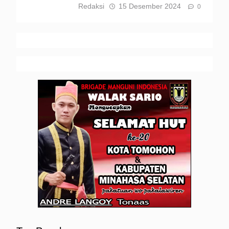
Redaksi
15 Desember 2024
0