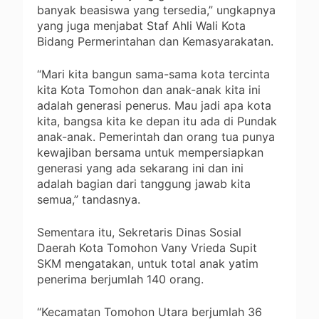
banyak beasiswa yang tersedia,” ungkapnya
yang juga menjabat Staf Ahli Wali Kota
Bidang Permerintahan dan Kemasyarakatan.
“Mari kita bangun sama-sama kota tercinta
kita Kota Tomohon dan anak-anak kita ini
adalah generasi penerus. Mau jadi apa kota
kita, bangsa kita ke depan itu ada di Pundak
anak-anak. Pemerintah dan orang tua punya
kewajiban bersama untuk mempersiapkan
generasi yang ada sekarang ini dan ini
adalah bagian dari tanggung jawab kita
semua,” tandasnya.
Sementara itu, Sekretaris Dinas Sosial
Daerah Kota Tomohon Vany Vrieda Supit
SKM mengatakan, untuk total anak yatim
penerima berjumlah 140 orang.
“Kecamatan Tomohon Utara berjumlah 36