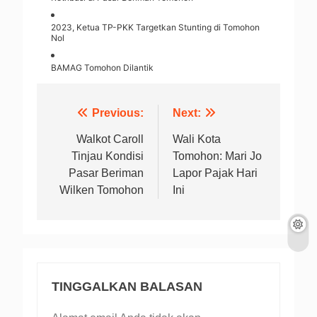
2023, Ketua TP-PKK Targetkan Stunting di Tomohon
Nol
BAMAG Tomohon Dilantik
Navigasi
Previous:
Next:
pos
Walkot Caroll
Wali Kota
Tinjau Kondisi
Tomohon: Mari Jo
Pasar Beriman
Lapor Pajak Hari
Wilken Tomohon
Ini
TINGGALKAN BALASAN