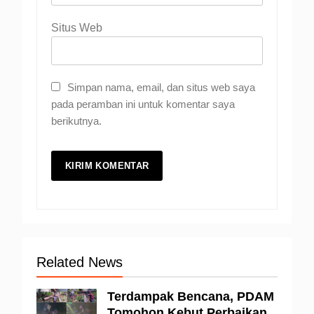
Situs Web
Simpan nama, email, dan situs web saya
pada peramban ini untuk komentar saya
berikutnya.
Related News
Terdampak Bencana, PDAM
Tomohon Kebut Perbaikan