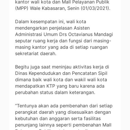
kantor wali kota dan Mall Pelayanan Publik
(MPP) Wale Kabasaran, Senin (01/03/2021).
Dalam kesempatan ini, wali kota
mendengarkan penjelasan Asisten
Administrasi Umum Drs Octavianus Mandagi
seputar ruang kerja dan fungsi dari masing-
masing kantor yang ada di setiap ruangan
sekretariat daerah.
Begitu juga saat meninjau aktivitas kerja di
Dinas Kependudukan dan Pencatatan Sipil
dimana baik wali kota dan wakil wali kota
mendapatkan KTP yang baru karena ada
perubahan status dalam keterangan.
“Tentunya akan ada pembenahan dari setiap
perangkat daerah yang disesuaikan dengan
kebutuhan dan anggaran serta fasilitas
penunjang lainnya seperti pembenahan Mall