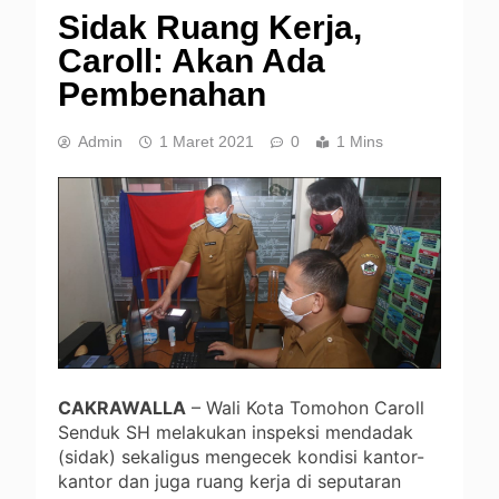
Sidak Ruang Kerja,
Caroll: Akan Ada
Pembenahan
Admin
1 Maret 2021
0
1 Mins
CAKRAWALLA
– Wali Kota Tomohon Caroll
Senduk SH melakukan inspeksi mendadak
(sidak) sekaligus mengecek kondisi kantor-
kantor dan juga ruang kerja di seputaran