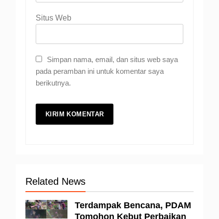
Situs Web
Simpan nama, email, dan situs web saya
pada peramban ini untuk komentar saya
berikutnya.
Related News
Terdampak Bencana, PDAM
Tomohon Kebut Perbaikan