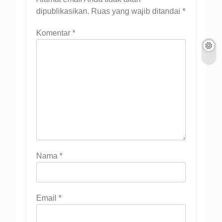
dipublikasikan.
Ruas yang wajib ditandai
*
Komentar
*
Nama
*
Email
*