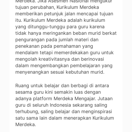
Merdeka. Jika Asesmen Nasional mengukur
tujuan perubahan, Kurikulum Merdeka
memberikan petunjuk jalan mencapai tujuan
itu. Kurikulum Merdeka adalah kurikulum
yang ditunggu-tunggu para guru karena
tidak hanya meringankan beban murid berkat
pengurangan pada jumlah materi dan
penekanan pada pemahaman yang
mendalam tetapi memerdekakan guru untuk
mengolah kreativitasnya dan berinovasi
dalam mengembangkan pembelajaran yang
menyenangkan sesuai kebutuhan murid.
Ruang untuk belajar dan berbagi di antara
sesama guru kini semakin luas dengan
adanya platform Merdeka Mengajar. Jutaan
guru di seluruh Indonesia sekarang saling
terhubung, saling belajar dan menginspirasi
satu sama lain dalam menerapkan Kurikulum
Merdeka.