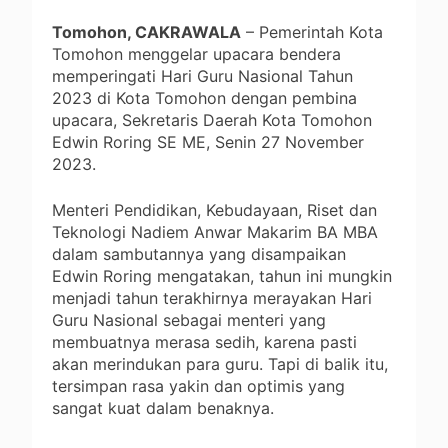
Tomohon, CAKRAWALA
– Pemerintah Kota
Tomohon menggelar upacara bendera
memperingati Hari Guru Nasional Tahun
2023 di Kota Tomohon dengan pembina
upacara, Sekretaris Daerah Kota Tomohon
Edwin Roring SE ME, Senin 27 November
2023.
Menteri Pendidikan, Kebudayaan, Riset dan
Teknologi Nadiem Anwar Makarim BA MBA
dalam sambutannya yang disampaikan
Edwin Roring mengatakan, tahun ini mungkin
menjadi tahun terakhirnya merayakan Hari
Guru Nasional sebagai menteri yang
membuatnya merasa sedih, karena pasti
akan merindukan para guru. Tapi di balik itu,
tersimpan rasa yakin dan optimis yang
sangat kuat dalam benaknya.