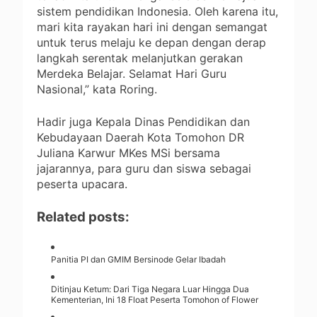
sistem pendidikan Indonesia. Oleh karena itu,
mari kita rayakan hari ini dengan semangat
untuk terus melaju ke depan dengan derap
langkah serentak melanjutkan gerakan
Merdeka Belajar. Selamat Hari Guru
Nasional,” kata Roring.
Hadir juga Kepala Dinas Pendidikan dan
Kebudayaan Daerah Kota Tomohon DR
Juliana Karwur MKes MSi bersama
jajarannya, para guru dan siswa sebagai
peserta upacara.
Related posts:
Panitia PI dan GMIM Bersinode Gelar Ibadah
Ditinjau Ketum: Dari Tiga Negara Luar Hingga Dua
Kementerian, Ini 18 Float Peserta Tomohon of Flower