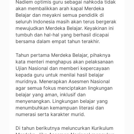
Nadiem optimis guru sebagai nahkoda tidak
akan membalikkan arah kapal Merdeka
Belajar dan meyakni semua pendidik di
seluruh Indonesia masih akan terus bergerak
mewujudkan Merdeka Belajar. Keyakinan ini
tumbuh dan hal-hal yang berhasil dicapai
bersama dalam empat tahun terakhir.
Tahun pertama Merdeka Belajar, pihaknya
kata menteri menghapus akan pelaksanaan
Ujian Nasional dan memberi kepercayaan
kepada guru untuk menilai hasil belajar
muridnya. Menerapkan Asesmen Nasional
agar semua fokus menciptakan lingkungan
belajar yang aman, inklusif dan
menyenangkan. Lingkungan belajar yang
menumbuhkan kemampuan literasi dan
numerasi serta karakter murid.
Di tahun berikutnya meluncurkan Kurikulum