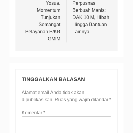
Yosua,
Perpusnas
Momentum
Berbuah Manis:
Tunjukan
DAK 10 M, Hibah
Semangat
Hingga Bantuan
Pelayanan P/KB
Lainnya
GMIM
TINGGALKAN BALASAN
Alamat email Anda tidak akan
dipublikasikan.
Ruas yang wajib ditandai
*
Komentar
*