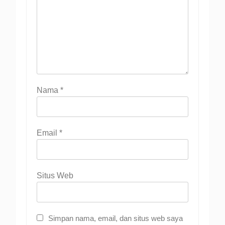
Nama
*
Email
*
Situs Web
Simpan nama, email, dan situs web saya