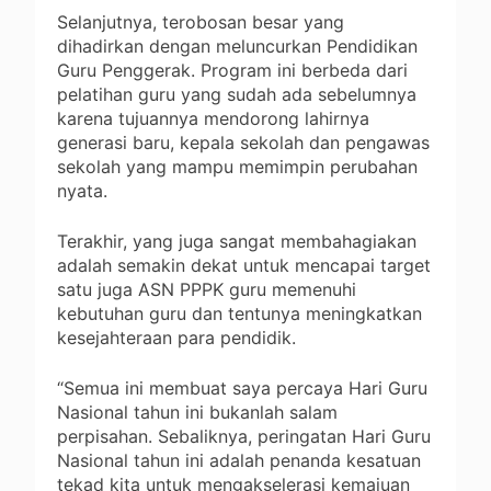
Selanjutnya, terobosan besar yang
dihadirkan dengan meluncurkan Pendidikan
Guru Penggerak. Program ini berbeda dari
pelatihan guru yang sudah ada sebelumnya
karena tujuannya mendorong lahirnya
generasi baru, kepala sekolah dan pengawas
sekolah yang mampu memimpin perubahan
nyata.
Terakhir, yang juga sangat membahagiakan
adalah semakin dekat untuk mencapai target
satu juga ASN PPPK guru memenuhi
kebutuhan guru dan tentunya meningkatkan
kesejahteraan para pendidik.
“Semua ini membuat saya percaya Hari Guru
Nasional tahun ini bukanlah salam
perpisahan. Sebaliknya, peringatan Hari Guru
Nasional tahun ini adalah penanda kesatuan
tekad kita untuk mengakselerasi kemajuan