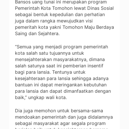
Bansos uang tunai ini merupakan program
Pemerintah Kota Tomohon lewat Dinas Sosial
sebagai bentuk kepedulian dan perhatian
juga dalam rangka mewujudkan visi
pemeritah kota yakni Tomohon Maju Berdaya
Saing dan Sejahtera.
“Semua yang menjadi program pemerintah
kota salah satu tujuannya untuk
mensejahterakan masyarakatnya, dimana
salah satunya saat ini pemberian insentif
bagi para lansia. Tentunya untuk
kesejahteraan para lansia sehingga adanya
bantuan ini dapat meringankan kebutuhan
para lansia dan dapat dimanfaatkan dengan
baik,” ungkap wali kota.
Dia juga memohon untuk bersama-sama
mendoakan pemerintah dan juga didalamnya
sebagai masyarakat agar segala program