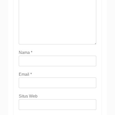
Nama
*
Email
*
Situs Web