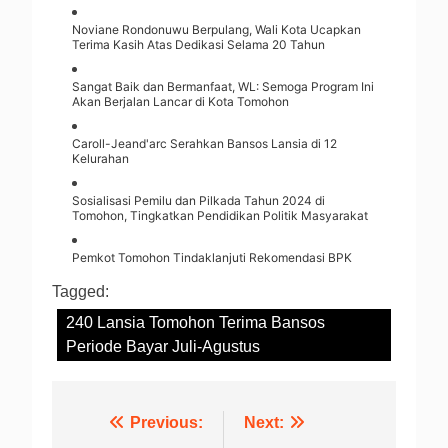
Noviane Rondonuwu Berpulang, Wali Kota Ucapkan
Terima Kasih Atas Dedikasi Selama 20 Tahun
Sangat Baik dan Bermanfaat, WL: Semoga Program Ini
Akan Berjalan Lancar di Kota Tomohon
Caroll-Jeand'arc Serahkan Bansos Lansia di 12
Kelurahan
Sosialisasi Pemilu dan Pilkada Tahun 2024 di
Tomohon, Tingkatkan Pendidikan Politik Masyarakat
Pemkot Tomohon Tindaklanjuti Rekomendasi BPK
Tagged:
240 Lansia Tomohon Terima Bansos
Periode Bayar Juli-Agustus
Navigasi
Previous:
Next: