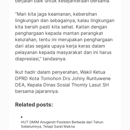
berjalan baik untuk kesejahteraan bersama.
“Mari kita jaga keamanan, kebersihan
lingkungan dan sebagainya, kalau lingkungan
kita bersih pasti kita sehat. Kaitan dengan
penghargaan kepada mantan perangkat
kelurahan, tentu ini merupakan penghargaan
dari atas segala upaya kerja keras dalam
pelayanan kepada masyarakat dan ini harus
diapresiasi,” tandasnya.
Ikut hadir dalam penyerahan, Wakil Ketua
DPRD Kota Tomohon Drs Johny Runtuwene
DEA, Kepala Dinas Sosial Thomly Lasut SH
bersama jajarannya.
Related posts:
HUT GMIM Anugerah Paslaten Berbeda dari Tahun
Sebelumnya, Tetapi Sarat Makna