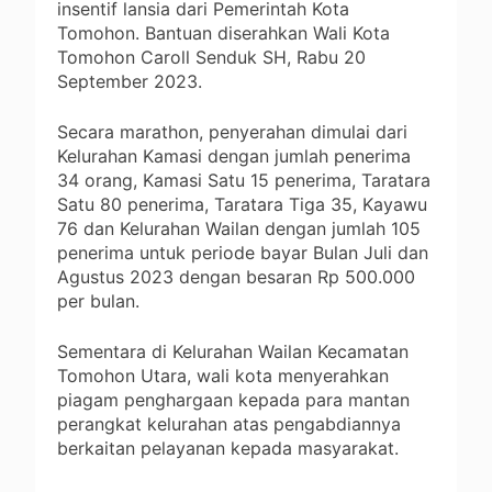
insentif lansia dari Pemerintah Kota
Tomohon. Bantuan diserahkan Wali Kota
Tomohon Caroll Senduk SH, Rabu 20
September 2023.
Secara marathon, penyerahan dimulai dari
Kelurahan Kamasi dengan jumlah penerima
34 orang, Kamasi Satu 15 penerima, Taratara
Satu 80 penerima, Taratara Tiga 35, Kayawu
76 dan Kelurahan Wailan dengan jumlah 105
penerima untuk periode bayar Bulan Juli dan
Agustus 2023 dengan besaran Rp 500.000
per bulan.
Sementara di Kelurahan Wailan Kecamatan
Tomohon Utara, wali kota menyerahkan
piagam penghargaan kepada para mantan
perangkat kelurahan atas pengabdiannya
berkaitan pelayanan kepada masyarakat.