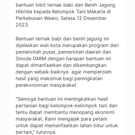
bantuan bibit ternak babi dan Benih Jagung
Hibrida kepada Kelompok Tani Makaria di
Perkebunan Wawo, Selasa 12 Desember
2023.
Bantuan ternak babi dan benih jagung ini
dijelaskan wali kota merupakan program dari
pemerintah pusat, pemerintah daerah dan
Sinode GMIM dengan harapan bantuan ini
dapat dimanfaatkan dan dikembangkan
dengan sebaik-baiknya agar memperoleh
hasil yang maksimal bagi peningkatan
perekonomian masyarakat.
“Semoga bantuan ini meningkatkan hasil
pertanian bagi kelompok-kelompok tani dan
tentu dapat membantu menopang ekonomi
masyarakat. Kami mengajak para petani
untuk dapat memanfaatkan lahan tidur untuk
bertani,” tuturnya.