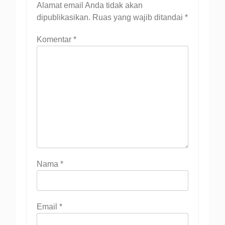
Alamat email Anda tidak akan
dipublikasikan.
Ruas yang wajib ditandai
*
Komentar
*
Nama
*
Email
*