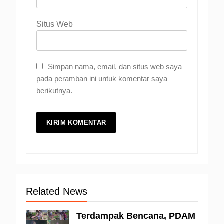
Situs Web
Simpan nama, email, dan situs web saya
pada peramban ini untuk komentar saya
berikutnya.
Related News
Terdampak Bencana, PDAM