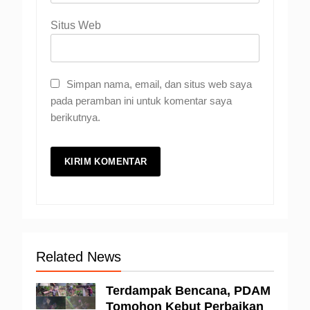
Situs Web
Simpan nama, email, dan situs web saya
pada peramban ini untuk komentar saya
berikutnya.
Related News
Terdampak Bencana, PDAM
Tomohon Kebut Perbaikan