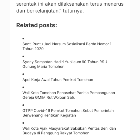
serentak ini akan dilaksanakan terus menerus
dan berkelanjutan,” tuturnya.
Related posts:
Santi Runtu Jadi Narsum Sosialisasi Perda Nomor 1
Tahun 2020
Syerly Sompotan Hadiri Yubileum 90 Tahun RSU
Gunung Maria Tomohon
Apel Kerja Awal Tahun Pemkot Tomohon
Wali Kota Tomohon Penasehat Panitia Pembangunan
Gereja GMIM Rut Woloan Satu
GTPP Covid-19 Pemkot Tomohon Sebut Pemerintah
Berwenang Hentikan Kegiatan
Wali Kota Ajak Masyarakat Saksikan Pentas Seni dan
Budaya di Panggung Rakyat Tomohon