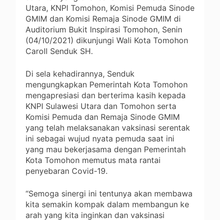
Utara, KNPI Tomohon, Komisi Pemuda Sinode
GMIM dan Komisi Remaja Sinode GMIM di
Auditorium Bukit Inspirasi Tomohon, Senin
(04/10/2021) dikunjungi Wali Kota Tomohon
Caroll Senduk SH.
Di sela kehadirannya, Senduk
mengungkapkan Pemerintah Kota Tomohon
mengapresiasi dan berterima kasih kepada
KNPI Sulawesi Utara dan Tomohon serta
Komisi Pemuda dan Remaja Sinode GMIM
yang telah melaksanakan vaksinasi serentak
ini sebagai wujud nyata pemuda saat ini
yang mau bekerjasama dengan Pemerintah
Kota Tomohon memutus mata rantai
penyebaran Covid-19.
“Semoga sinergi ini tentunya akan membawa
kita semakin kompak dalam membangun ke
arah yang kita inginkan dan vaksinasi