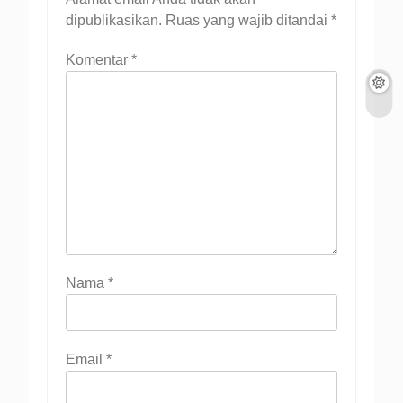
dipublikasikan.
Ruas yang wajib ditandai
*
Komentar
*
Nama
*
Email
*