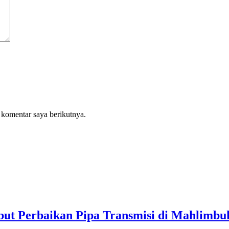
 komentar saya berikutnya.
t Perbaikan Pipa Transmisi di Mahlimbu