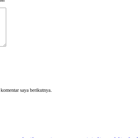
 komentar saya berikutnya.