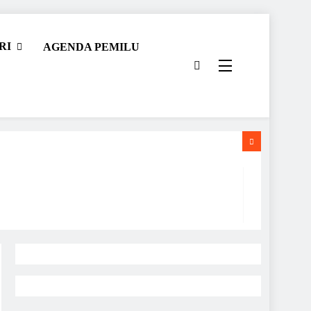
RI
AGENDA PEMILU