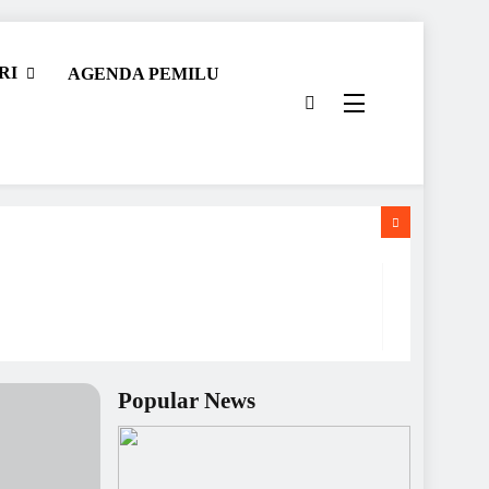
RI
AGENDA PEMILU
Popular News