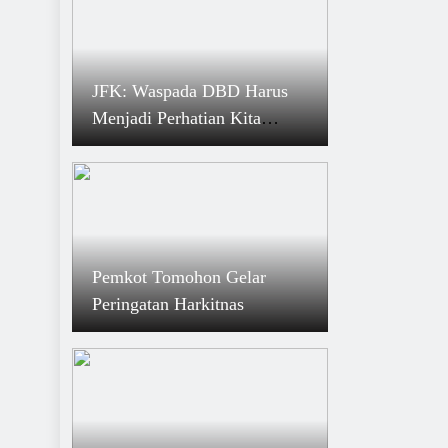
JFK: Waspada DBD Harus
Menjadi Perhatian Kita
Semua
Pemkot Tomohon Gelar
Peringatan Harkitnas