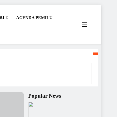
RI
AGENDA PEMILU
Popular News