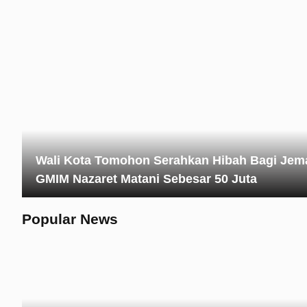
Wali Kota Tomohon Serahkan Hibah Bagi Jem
GMIM Nazaret Matani Sebesar 50 Juta
Popular News