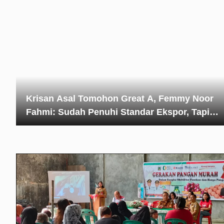
Krisan Asal Tomohon Great A, Femmy Noor
Fahmi: Sudah Penuhi Standar Ekspor, Tapi…