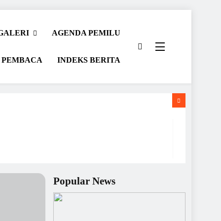
GALERI
AGENDA PEMILU
 PEMBACA
INDEKS BERITA
Popular News