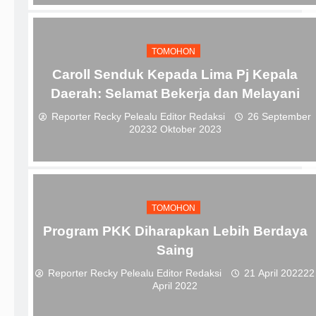
TOMOHON
Caroll Senduk Kepada Lima Pj Kepala
Daerah: Selamat Bekerja dan Melayani
Reporter Recky Pelealu Editor Redaksi
26 September
2023
2 Oktober 2023
TOMOHON
Program PKK Diharapkan Lebih Berdaya
Saing
Reporter Recky Pelealu Editor Redaksi
21 April 2022
22
April 2022