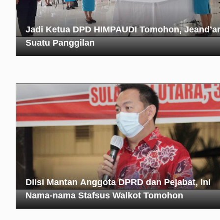
Jadi Ketua DPD HIMPAUDI Tomohon, Jeand’ar
Suatu Panggilan
Diisi Mantan Anggota DPRD dan Pejabat, Ini
Nama-nama Stafsus Walkot Tomohon