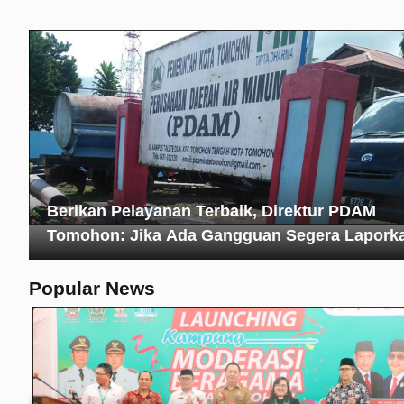
Berikan Pelayanan Terbaik, Direktur PDAM
Tomohon: Jika Ada Gangguan Segera Lapork
Popular News