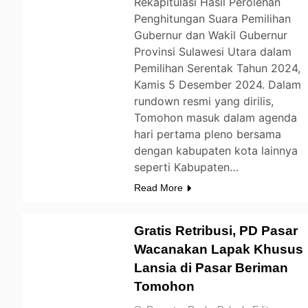
Rekapitulasi Hasil Perolehan
Penghitungan Suara Pemilihan
Gubernur dan Wakil Gubernur
Provinsi Sulawesi Utara dalam
Pemilihan Serentak Tahun 2024,
Kamis 5 Desember 2024. Dalam
rundown resmi yang dirilis,
Tomohon masuk dalam agenda
hari pertama pleno bersama
dengan kabupaten kota lainnya
seperti Kabupaten…
Read More
Gratis Retribusi, PD Pasar
Wacanakan Lapak Khusus
Lansia di Pasar Beriman
TOMOHON
Tomohon