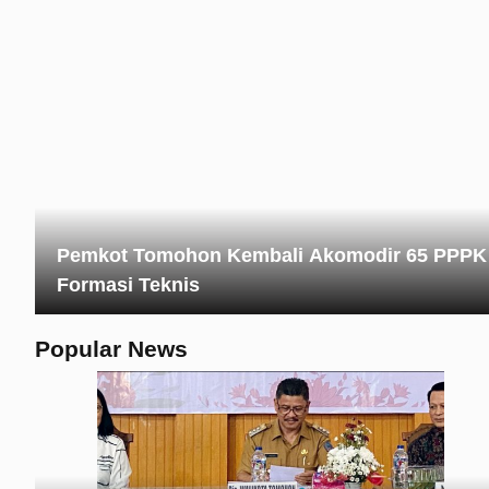
Pemkot Tomohon Kembali Akomodir 65 PPPK
Formasi Teknis
Popular News