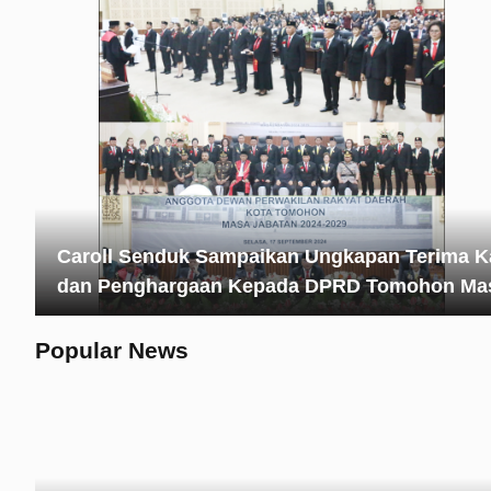
Caroll Senduk Sampaikan Ungkapan Terima K
dan Penghargaan Kepada DPRD Tomohon Ma
Jabatan 2019-2024
Popular News