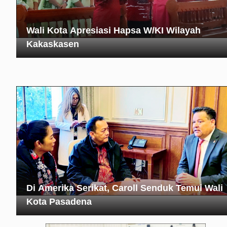
Wali Kota Apresiasi Hapsa W/KI Wilayah
Kakaskasen
Di Amerika Serikat, Caroll Senduk Temui Wali
Kota Pasadena