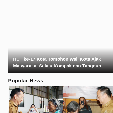
HUT ke-17 Kota Tomohon Wali Kota Ajak
Masyarakat Selalu Kompak dan Tangguh
Popular News