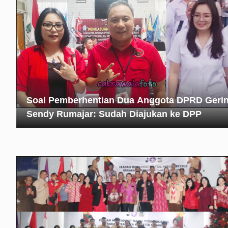
Soal Pemberhentian Dua Anggota DPRD Gerin
Sendy Rumajar: Sudah Diajukan ke DPP