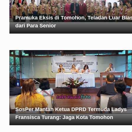
Pramuka Eksis di Tomohon, Teladan Luar Bia
dari Para Senior
SosPer Mantan Ketua DPRD Termuda Ladys
Fransisca Turang: Jaga Kota Tomohon