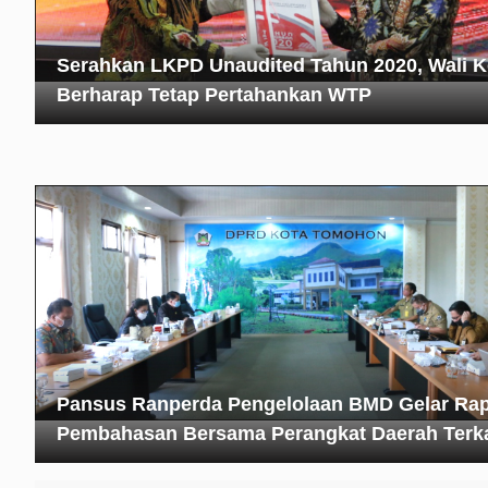
Serahkan LKPD Unaudited Tahun 2020, Wali K
Berharap Tetap Pertahankan WTP
Pansus Ranperda Pengelolaan BMD Gelar Rap
Pembahasan Bersama Perangkat Daerah Terka