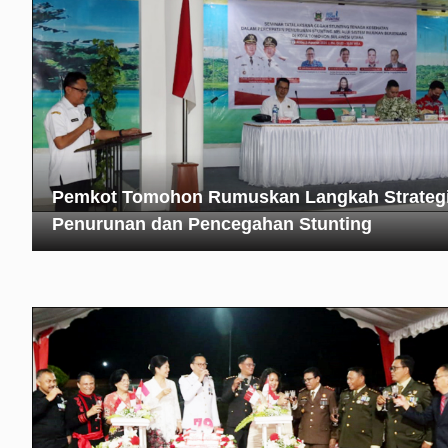
Pemkot Tomohon Rumuskan Langkah Strateg
Penurunan dan Pencegahan Stunting