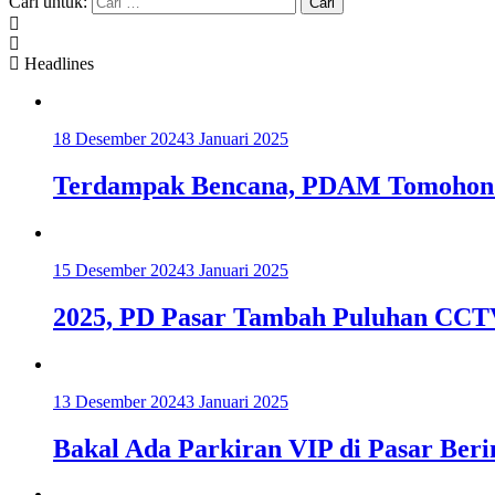
Cari untuk:
Headlines
18 Desember 2024
3 Januari 2025
Terdampak Bencana, PDAM Tomohon K
15 Desember 2024
3 Januari 2025
2025, PD Pasar Tambah Puluhan CCT
13 Desember 2024
3 Januari 2025
Bakal Ada Parkiran VIP di Pasar Be