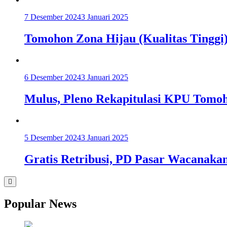
7 Desember 2024
3 Januari 2025
Tomohon Zona Hijau (Kualitas Tinggi
6 Desember 2024
3 Januari 2025
Mulus, Pleno Rekapitulasi KPU Tomoh
5 Desember 2024
3 Januari 2025
Gratis Retribusi, PD Pasar Wacanaka
Popular News