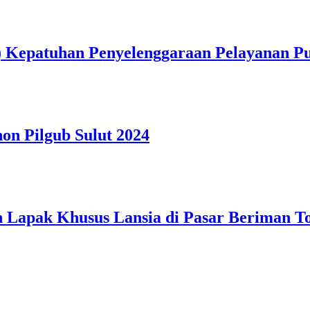
) Kepatuhan Penyelenggaraan Pelayanan Pu
on Pilgub Sulut 2024
n Lapak Khusus Lansia di Pasar Beriman 