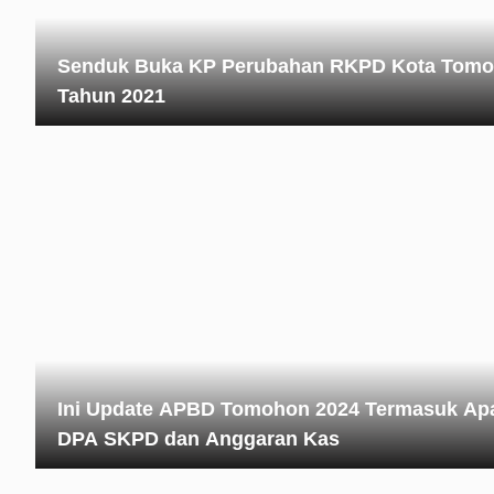
Senduk Buka KP Perubahan RKPD Kota Tom
Tahun 2021
Ini Update APBD Tomohon 2024 Termasuk Apa
DPA SKPD dan Anggaran Kas