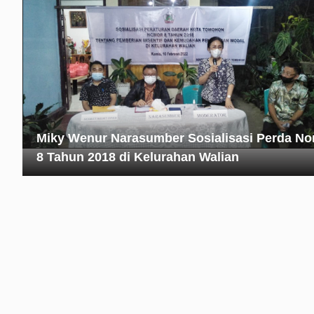
Miky Wenur Narasumber Sosialisasi Perda N
8 Tahun 2018 di Kelurahan Walian