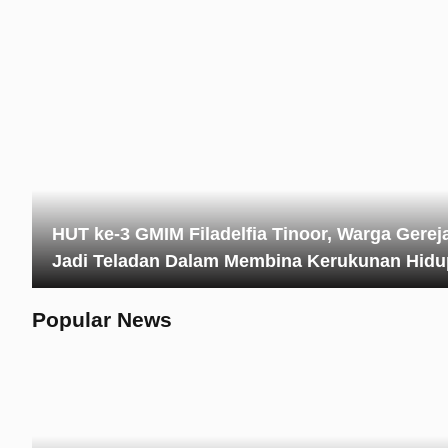
HUT ke-3 GMIM Filadelfia Tinoor, Warga Gerej
Jadi Teladan Dalam Membina Kerukunan Hidu
Popular News