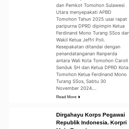
dan Pemkot Tomohon Sulawesi
Utara menyepakati APBD
Tomohon Tahun 2025 usai rapat
paripurna DPRD dipimpin Ketua
Ferdinand Mono Turang SSos da
Wakil Ketua Jeffri Poli.
Kesepakatan ditandai dengan
penandatanganan Ranperda
antara Wali Kota Tomohon Caroll
Senduk SH dan Ketua DPRD Kota
Tomohon Ketua Ferdinand Mono
Turang SSos, Sabtu 30
November 2024….
Read More
Dirgahayu Korps Pegawai
Republik Indonesia. Korpri