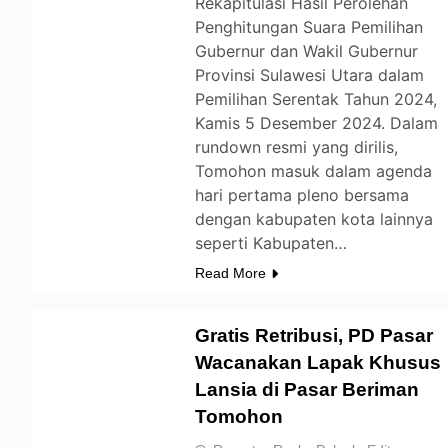
Rekapitulasi Hasil Perolehan
Penghitungan Suara Pemilihan
Gubernur dan Wakil Gubernur
Provinsi Sulawesi Utara dalam
Pemilihan Serentak Tahun 2024,
Kamis 5 Desember 2024. Dalam
rundown resmi yang dirilis,
Tomohon masuk dalam agenda
hari pertama pleno bersama
dengan kabupaten kota lainnya
seperti Kabupaten…
Read More
Gratis Retribusi, PD Pasar
Wacanakan Lapak Khusus
Lansia di Pasar Beriman
TOMOHON
Tomohon