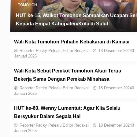
TOMOHON
HUT ke-15, Walkot Tomohon Sampaikan Ucapan Se
Kepada Empat Kabupaten/Kota di Sulut
Wali Kota Tomohon Prihatin Kebakaran di Kamasi
Reporter Recky Pelealu Editor Redaksi
18 Desember 2024
3
Januari 2025
Wali Kota Sebut Pemkot Tomohon Akan Terus
Bekerja Sama Dengan Pemkab Minahasa
Reporter Recky Pelealu Editor Redaksi
18 Desember 2024
3
Januari 2025
HUT ke-60, Wenny Lumentut: Agar Kita Selalu
Bersyukur Dalam Segala Hal
Reporter Recky Pelealu Editor Redaksi
18 Desember 2024
3
Januari 2025