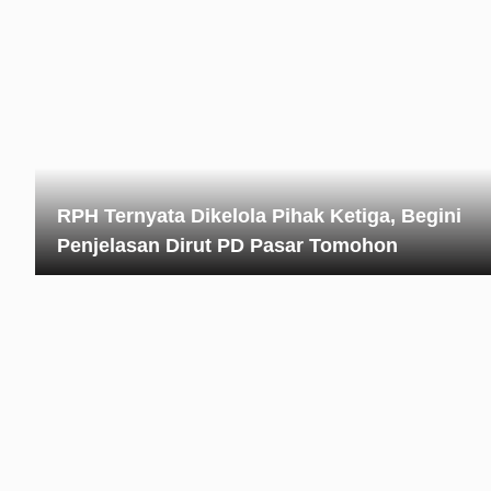
RPH Ternyata Dikelola Pihak Ketiga, Begini
Penjelasan Dirut PD Pasar Tomohon