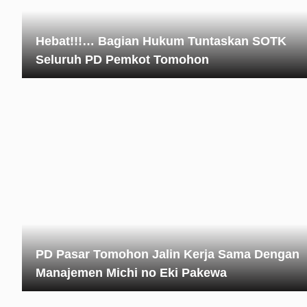
Hebat!!!… Bagian Hukum Tuntaskan SOTK
Seluruh PD Pemkot Tomohon
PD Pasar Tomohon Jalin Kerja Sama Dengan
Manajemen Michi no Eki Pakewa