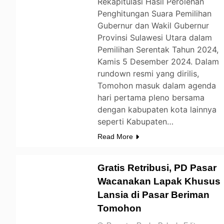
Rekapitulasi Hasil Perolehan
Penghitungan Suara Pemilihan
Gubernur dan Wakil Gubernur
Provinsi Sulawesi Utara dalam
Pemilihan Serentak Tahun 2024,
Kamis 5 Desember 2024. Dalam
rundown resmi yang dirilis,
Tomohon masuk dalam agenda
hari pertama pleno bersama
dengan kabupaten kota lainnya
seperti Kabupaten…
Read More
Gratis Retribusi, PD Pasar
Wacanakan Lapak Khusus
Lansia di Pasar Beriman
TOMOHON
Tomohon