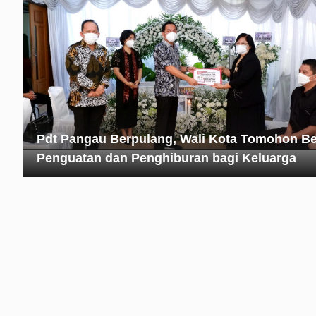
Pdt Pangau Berpulang, Wali Kota Tomohon Be
Penguatan dan Penghiburan bagi Keluarga