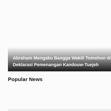
Abraham Mengaku Bangga Wakili Tomohon di
Deklarasi Pemenangan Kandouw-Tuejeh
Popular News