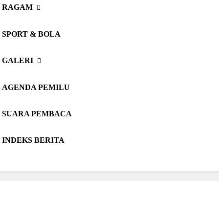
RAGAM
SPORT & BOLA
GALERI
AGENDA PEMILU
SUARA PEMBACA
INDEKS BERITA