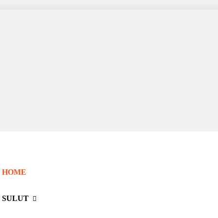
HOME
SULUT