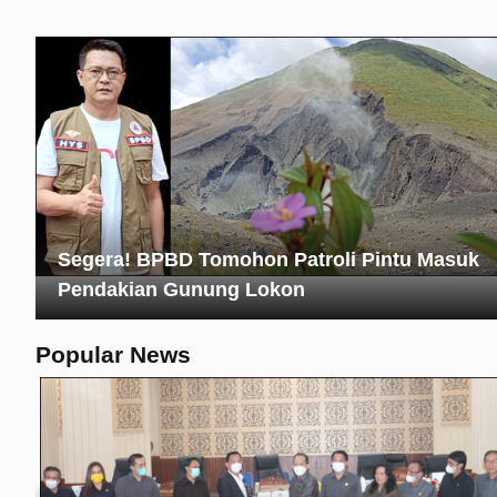
Segera! BPBD Tomohon Patroli Pintu Masuk
Pendakian Gunung Lokon
Popular News