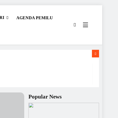
RI
AGENDA PEMILU
Popular News