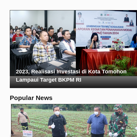
2023, Realisasi Investasi di Kota Tomohon
Lampaui Target BKPM RI
Popular News