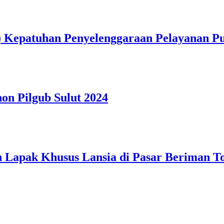
) Kepatuhan Penyelenggaraan Pelayanan Pu
on Pilgub Sulut 2024
n Lapak Khusus Lansia di Pasar Beriman 