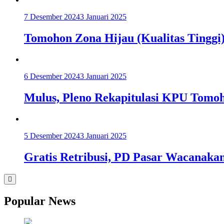
7 Desember 2024
3 Januari 2025
Tomohon Zona Hijau (Kualitas Tinggi
6 Desember 2024
3 Januari 2025
Mulus, Pleno Rekapitulasi KPU Tomoh
5 Desember 2024
3 Januari 2025
Gratis Retribusi, PD Pasar Wacanaka
Popular News