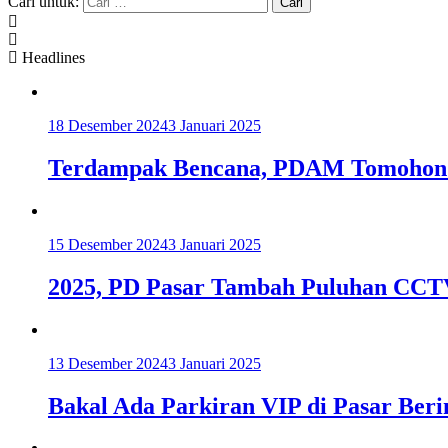
Cari untuk:
Headlines
18 Desember 2024
3 Januari 2025
Terdampak Bencana, PDAM Tomohon K
15 Desember 2024
3 Januari 2025
2025, PD Pasar Tambah Puluhan CCT
13 Desember 2024
3 Januari 2025
Bakal Ada Parkiran VIP di Pasar Be