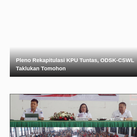
Pleno Rekapitulasi KPU Tuntas, ODSK-CSWL
Taklukan Tomohon