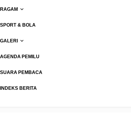
RAGAM
SPORT & BOLA
GALERI
AGENDA PEMILU
SUARA PEMBACA
INDEKS BERITA