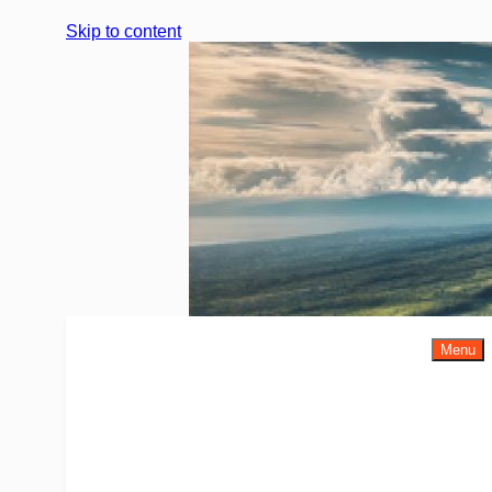
Skip to content
Menu