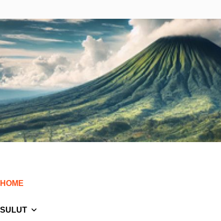
HOME
SULUT